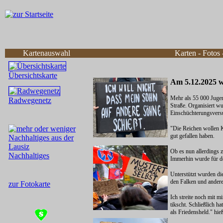
Kartenauswahl
Karten - Fotos
Übersichtskarte
Radwegenetz
Nachhaltiges
zur Fotokarte