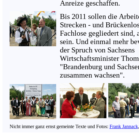
Anreize geschaffen.
Bis 2011 sollen die Arbeit
Strecken - und Brückenlo
Fachlose gegliedert sind,
sein. Und einmal mehr bew
der Spruch von Sachsens
Wirtschaftsminister Thom
"Brandenburg und Sachse
zusammen wachsen".
Nicht immer ganz ernst gemeinte Texte und Fotos:
Frank Jannack