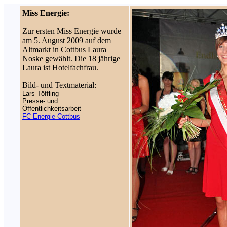
Miss Energie:
Zur ersten Miss Energie wurde
am 5. August 2009 auf dem
Altmarkt in Cottbus Laura
Noske gewählt. Die 18 jährige
Laura ist Hotelfachfrau.
Bild- und Textmaterial:
Lars Töffling
Presse- und
Öffentlichkeitsarbeit
FC Energie Cottbus