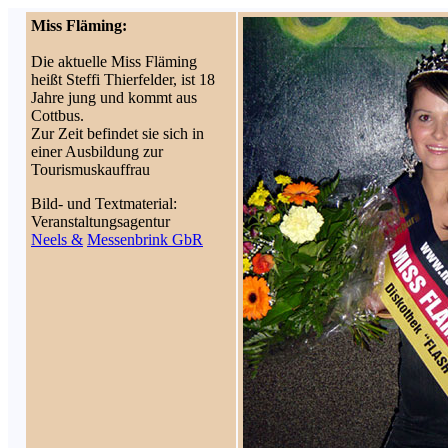
Miss Fläming:
Die aktuelle Miss Fläming
heißt Steffi Thierfelder, ist 18
Jahre jung und kommt aus
Cottbus.
Zur Zeit befindet sie sich in
einer Ausbildung zur
Tourismuskauffrau
Bild- und Textmaterial:
Veranstaltungsagentur
Neels &
Messenbrink GbR